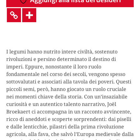
I legumi hanno nutrito intere civiltà, sostenuto
rivoluzioni e persino determinato il destino di
imperi. Eppure, nonostante il loro ruolo
fondamentale nel corso dei secoli, vengono spesso
sottovalutati e associati alla tavola dei poveri. Questi
piccoli semi, però, hanno giocato un ruolo cruciale
nei momenti chiave della storia. Con un’insaziabile
curiosità e un autentico talento narrativo, Joël
Broekaert ci accompagna in un racconto avvincente,
ricco di aneddoti e scoperte sorprendenti: dai piselli
e dalle lenticchie, pilastri della prima rivoluzione
agricola, alla fava, che salvò l’Europa medievale dalla