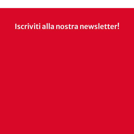
Iscriviti alla nostra newsletter!