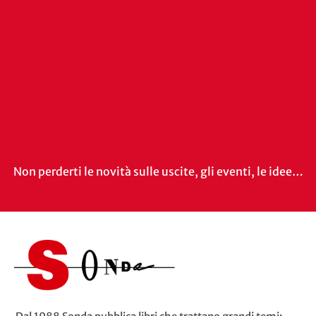
Non perderti le novità sulle uscite, gli eventi, le idee…