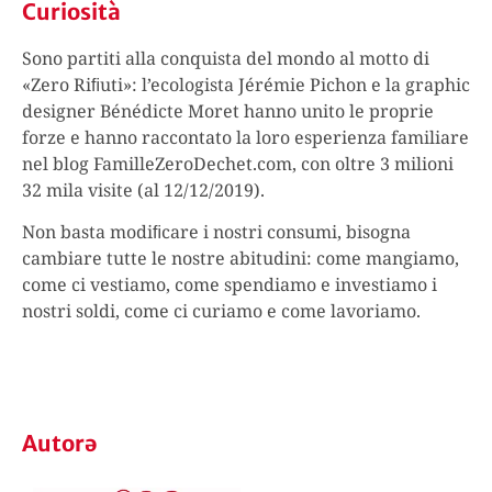
Curiosità
Sono partiti alla conquista del mondo al motto di
«Zero Riﬁuti»: l’ecologista Jérémie Pichon e la graphic
designer Bénédicte Moret hanno unito le proprie
forze e hanno raccontato la loro esperienza familiare
nel blog FamilleZeroDechet.com, con oltre 3 milioni
32 mila visite (al 12/12/2019).
Non basta modiﬁcare i nostri consumi, bisogna
cambiare tutte le nostre abitudini: come mangiamo,
come ci vestiamo, come spendiamo e investiamo i
nostri soldi, come ci curiamo e come lavoriamo.
Autorə