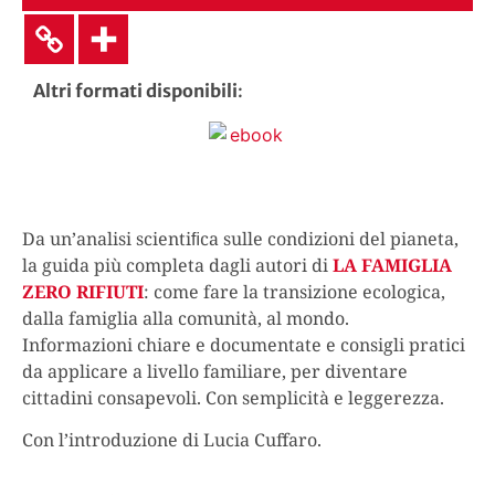
Altri formati disponibili
:
Da un’analisi scientiﬁca sulle condizioni del pianeta,
la guida più completa dagli autori di
LA FAMIGLIA
ZERO RIFIUTI
: come fare la transizione ecologica,
dalla famiglia alla comunità, al mondo.
Informazioni chiare e documentate e consigli pratici
da applicare a livello familiare, per diventare
cittadini consapevoli. Con semplicità e leggerezza.
Con l’introduzione di Lucia Cuffaro.