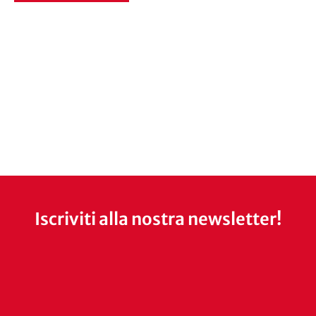
Iscriviti alla nostra newsletter!