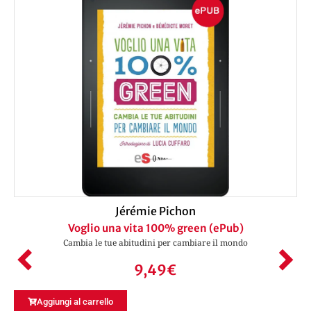
Jérémie Pichon
Voglio una vita 100% green (ePub)
Cambia le tue abitudini per cambiare il mondo
9,49
€
Aggiungi al carrello