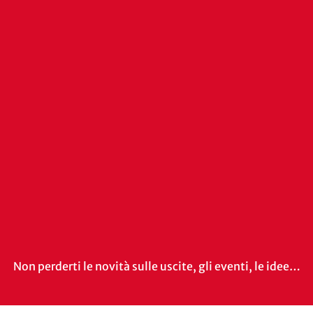
Non perderti le novità sulle uscite, gli eventi, le idee…