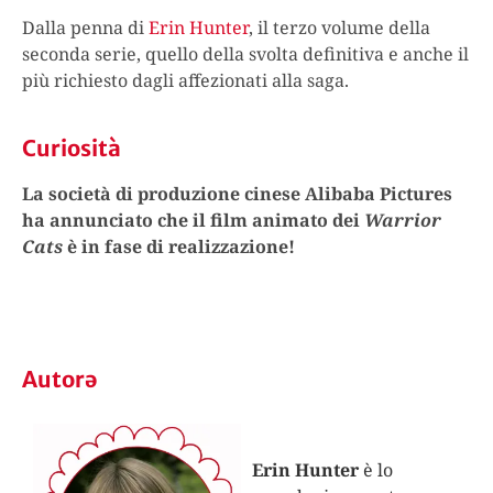
Dalla penna di
Erin Hunter
, il terzo volume della
seconda serie, quello della svolta definitiva e anche il
più richiesto dagli affezionati alla saga.
Curiosità
La società di produzione cinese Alibaba Pictures
ha annunciato che il film animato dei
Warrior
Cats
è in fase di realizzazione!
Autorə
Erin Hunter
è lo