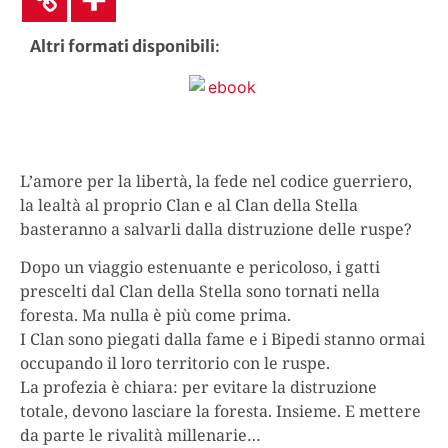
Altri formati disponibili
:
L’amore per la libertà, la fede nel codice guerriero,
la lealtà al proprio Clan e al Clan della Stella
basteranno a salvarli dalla distruzione delle ruspe?
Dopo un viaggio estenuante e pericoloso, i gatti
prescelti dal Clan della Stella sono tornati nella
foresta. Ma nulla è più come prima.
I Clan sono piegati dalla fame e i Bipedi stanno ormai
occupando il loro territorio con le ruspe.
La profezia è chiara: per evitare la distruzione
totale, devono lasciare la foresta. Insieme. E mettere
da parte le rivalità millenarie…