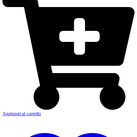
Aggiungi al carrello