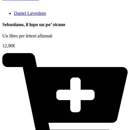
Daniel Laverdure
Sebastiano, il lupo un po’ strano
Un libro per lettori affamati
12,90
€