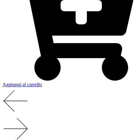
Aggiungi al carrello