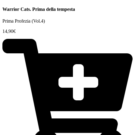
Warrior Cats. Prima della tempesta
Prima Profezia (Vol.4)
14,90
€