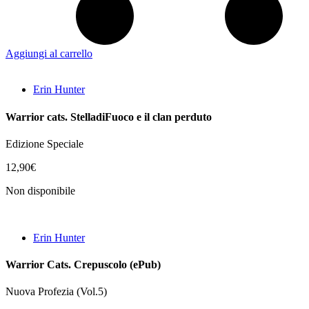
Aggiungi al carrello
Erin Hunter
Warrior cats. StelladiFuoco e il clan perduto
Edizione Speciale
12,90
€
Non disponibile
Erin Hunter
Warrior Cats. Crepuscolo (ePub)
Nuova Profezia (Vol.5)