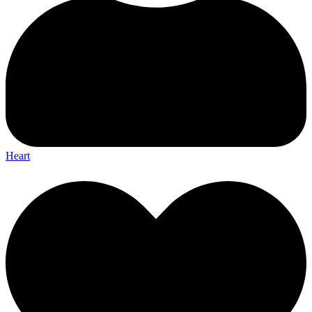
Heart