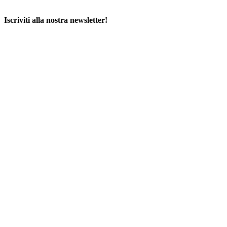
Iscriviti alla nostra newsletter!