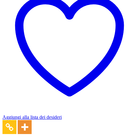
Aggiungi alla lista dei desideri