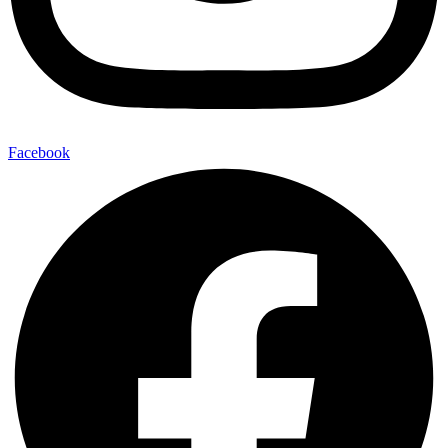
Facebook