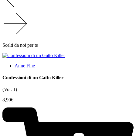
Scelti da noi per te
Anne Fine
Confessioni di un Gatto Killer
(Vol. 1)
8,90
€