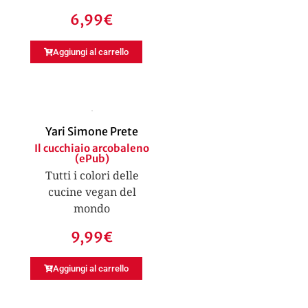
6,99
€
Aggiungi al carrello
Yari Simone Prete
Il cucchiaio arcobaleno
(ePub)
Tutti i colori delle
cucine vegan del
mondo
9,99
€
Aggiungi al carrello