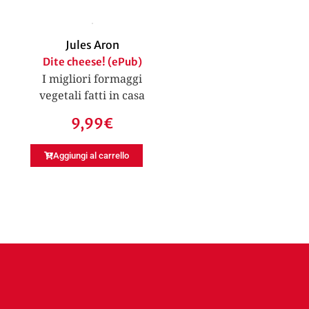
Jules Aron
Dite cheese! (ePub)
I migliori formaggi
vegetali fatti in casa
9,99
€
Aggiungi al carrello