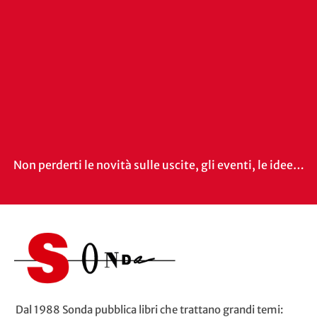
Non perderti le novità sulle uscite, gli eventi, le idee…
Dal 1988 Sonda pubblica libri che trattano grandi temi: