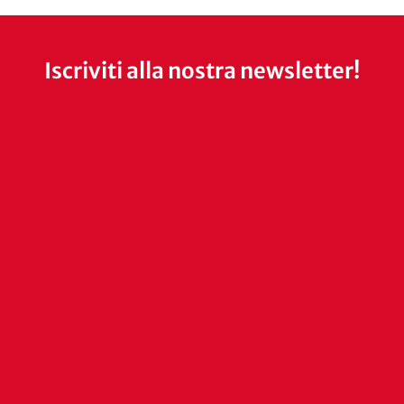
Iscriviti alla nostra newsletter!