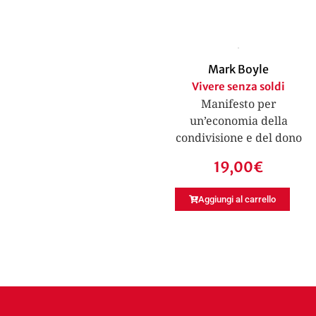
Mark Boyle
Vivere senza soldi
Manifesto per
un’economia della
condivisione e del dono
19,00
€
Aggiungi al carrello