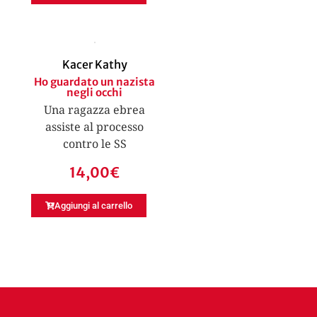
Kacer Kathy
Ho guardato un nazista
negli occhi
Una ragazza ebrea
assiste al processo
contro le SS
14,00
€
Aggiungi al carrello