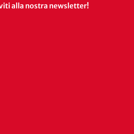
iviti alla nostra newsletter!