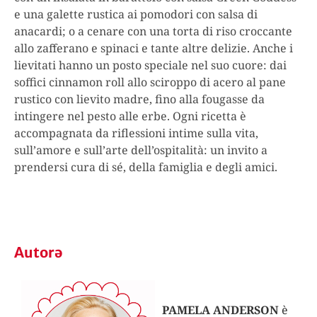
e una galette rustica ai pomodori con salsa di
anacardi; o a cenare con una torta di riso croccante
allo zafferano e spinaci e tante altre delizie. Anche i
lievitati hanno un posto speciale nel suo cuore: dai
soffici cinnamon roll allo sciroppo di acero al pane
rustico con lievito madre, fino alla fougasse da
intingere nel pesto alle erbe. Ogni ricetta è
accompagnata da riflessioni intime sulla vita,
sull’amore e sull’arte dell’ospitalità: un invito a
prendersi cura di sé, della famiglia e degli amici.
Autorə
PAMELA ANDERSON
è