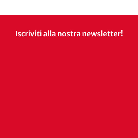
Iscriviti alla nostra newsletter!