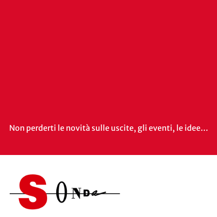
Non perderti le novità sulle uscite, gli eventi, le idee…