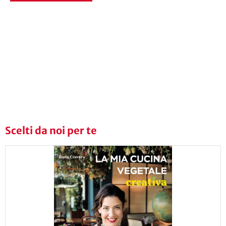
Scelti da noi per te