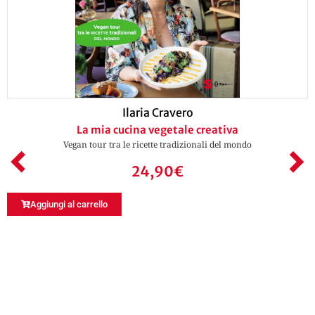
Ilaria Cravero
La mia cucina vegetale creativa
Vegan tour tra le ricette tradizionali del mondo
24,90
€
Aggiungi al carrello