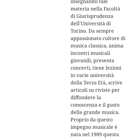
insegnando tale
materia nella Facoltà
di Giurisprudenza
dell'Università di
Torino. Da sempre
appassionato cultore di
musica classica, anima
incontri musicali
giovanili, presenta
concerti, tiene lezioni
in varie università
della Terza Età, scrive
articoli su riviste per
diffondere la
conoscenza e il gusto
della grande musica.
Proprio da questo
impegno musicale è
nata nel 1989 questa