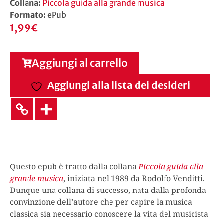
Collana:
Piccola guida alla grande musica
Formato:
ePub
1,99
€
Aggiungi al carrello
Aggiungi alla lista dei desideri
Questo epub è tratto dalla collana
Piccola guida alla
grande musica
, iniziata nel 1989 da Rodolfo Venditti.
Dunque una collana di successo, nata dalla profonda
convinzione dell’autore che per capire la musica
classica sia necessario conoscere la vita del musicista