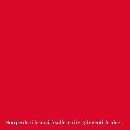
Non perderti le novità sulle uscite, gli eventi, le idee…