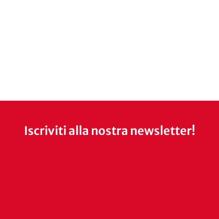
Iscriviti alla nostra newsletter!