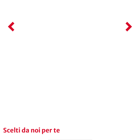
Scelti da noi per te