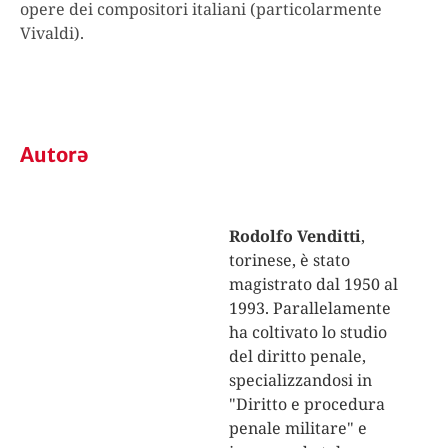
opere dei compositori italiani (particolarmente
Vivaldi).
Autorə
Rodolfo Venditti
,
torinese, è stato
magistrato dal 1950 al
1993. Parallelamente
ha coltivato lo studio
del diritto penale,
specializzandosi in
"Diritto e procedura
penale militare" e