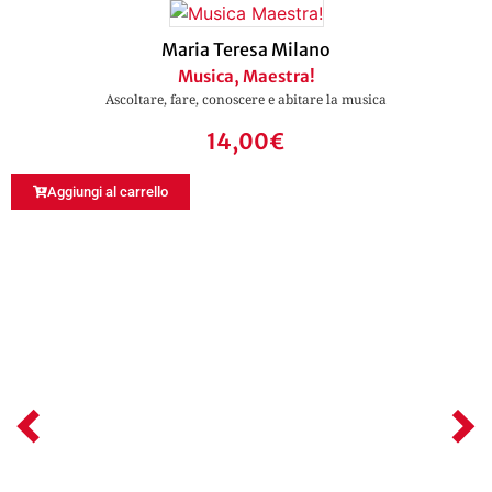
Maria Teresa Milano
Musica, Maestra!
Ascoltare, fare, conoscere e abitare la musica
14,00
€
Aggiungi al carrello