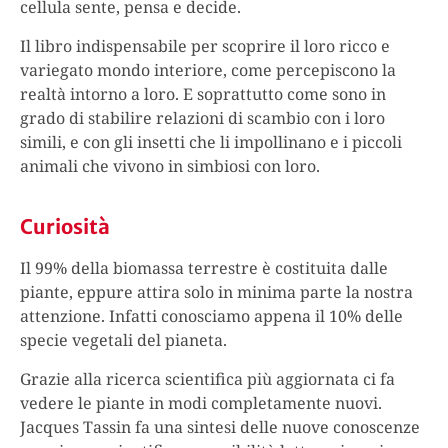
cellula sente, pensa e decide.
Il libro indispensabile per scoprire il loro ricco e
variegato mondo interiore, come percepiscono la
realtà intorno a loro. E soprattutto come sono in
grado di stabilire relazioni di scambio con i loro
simili, e con gli insetti che li impollinano e i piccoli
animali che vivono in simbiosi con loro.
Curiosità
Il 99% della biomassa terrestre è costituita dalle
piante, eppure attira solo in minima parte la nostra
attenzione. Infatti conosciamo appena il 10% delle
specie vegetali del pianeta.
Grazie alla ricerca scientifica più aggiornata ci fa
vedere le piante in modi completamente nuovi.
Jacques Tassin fa una sintesi delle nuove conoscenze