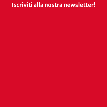
Iscriviti alla nostra newsletter!