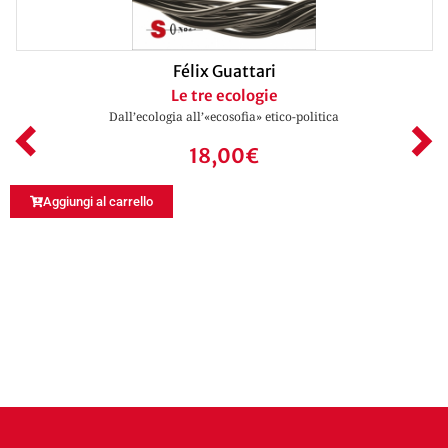
Félix Guattari
Le tre ecologie
Dall’ecologia all’«ecosofia» etico-politica
18,00
€
Aggiungi al carrello