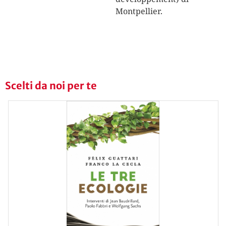
Montpellier.
Scelti da noi per te