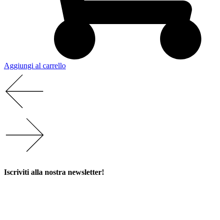
Aggiungi al carrello
Iscriviti alla nostra newsletter!