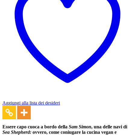
Aggiungi alla lista dei desideri
Essere capo cuoca a bordo della
Sam Simon
, una delle navi di
Sea Shepherd:
ovvero, come coniugare la cucina vegan e