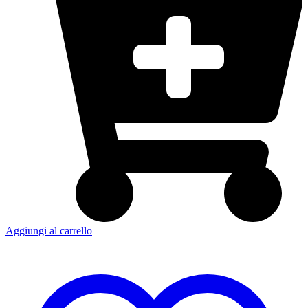
Aggiungi al carrello