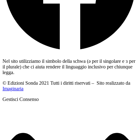
Nel sito utilizziamo il simbolo della schwa (ə per il singolare e ɜ per
il plurale) che ci aiuta rendere il linguaggio inclusivo per chiunque
legga.
© Edizioni Sonda 2021 Tutti i diritti riservati – Sito realizzato da
Imaginaria
Gestisci Consenso