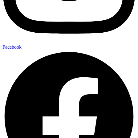
Facebook