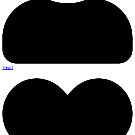
Heart