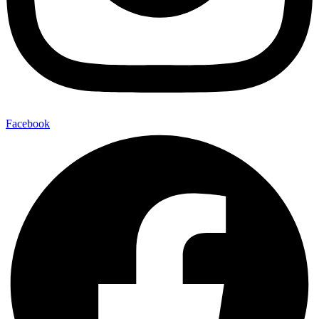
Facebook