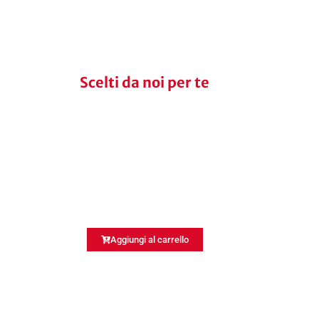
Scelti da noi per te
Aggiungi al carrello