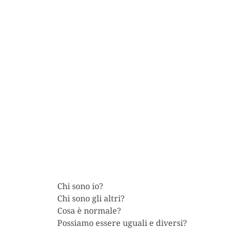
Chi sono io?
Chi sono gli altri?
Cosa è normale?
Possiamo essere uguali e diversi?