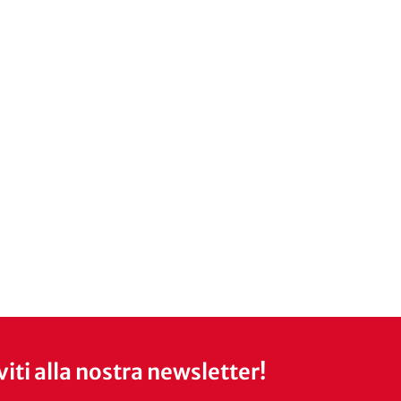
iviti alla nostra newsletter!