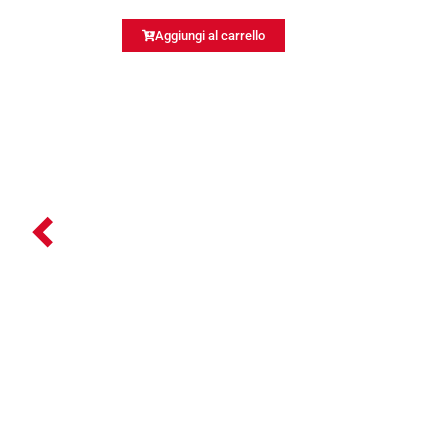
Aggiungi al carrello