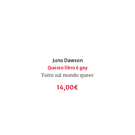
Juno Dawson
Questo libro è gay
Tutto sul mondo queer
14,00
€