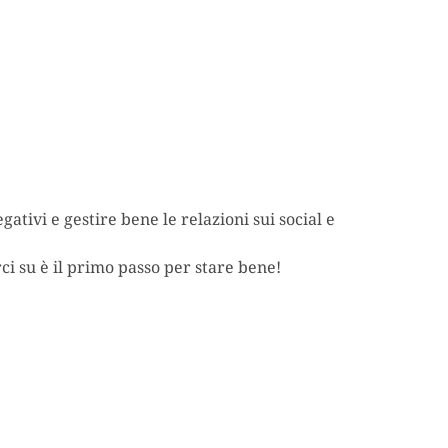
gativi e gestire bene le relazioni sui social e
i su è il primo passo per stare bene!