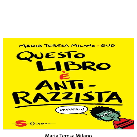
Maria Teresa Milano