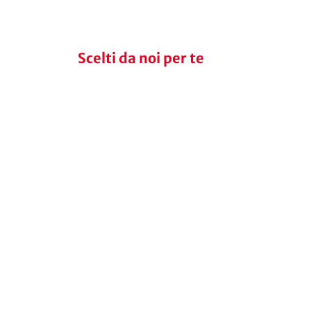
Scelti da noi per te