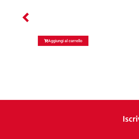
Aggiungi al carrello
Iscr