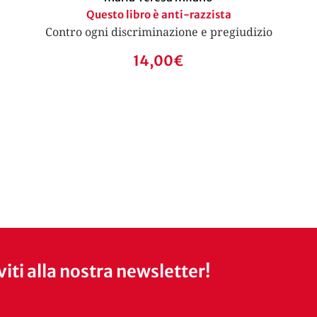
Questo libro è anti-razzista
Contro ogni discriminazione e pregiudizio
14,00
€
iviti alla nostra newsletter!