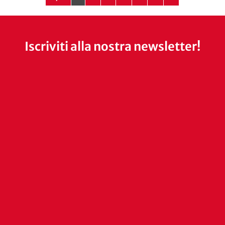
Iscriviti alla nostra newsletter!