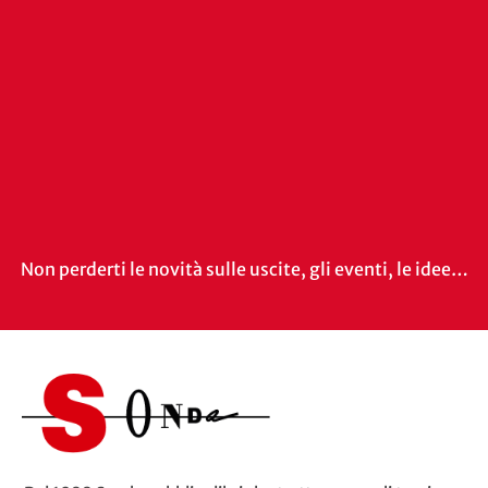
Non perderti le novità sulle uscite, gli eventi, le idee…