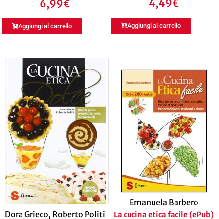
4,49
€
6,99
€
Aggiungi al carrello
Aggiungi al carrello
Emanuela Barbero
Dora Grieco
,
Roberto Politi
La cucina etica facile (ePub)