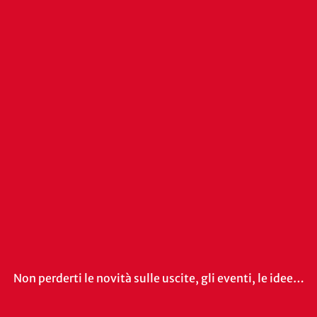
Non perderti le novità sulle uscite, gli eventi, le idee…