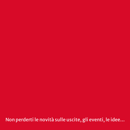
Non perderti le novità sulle uscite, gli eventi, le idee…