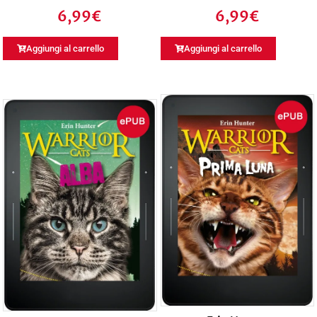
6,99
€
6,99
€
Aggiungi al carrello
Aggiungi al carrello