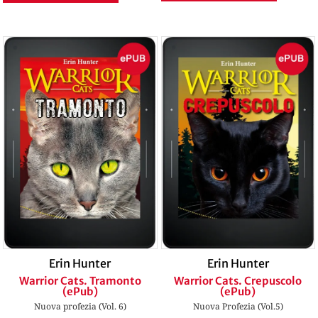
Erin Hunter
Erin Hunter
Warrior Cats. Tramonto
Warrior Cats. Crepuscolo
(ePub)
(ePub)
Nuova profezia (Vol. 6)
Nuova Profezia (Vol.5)