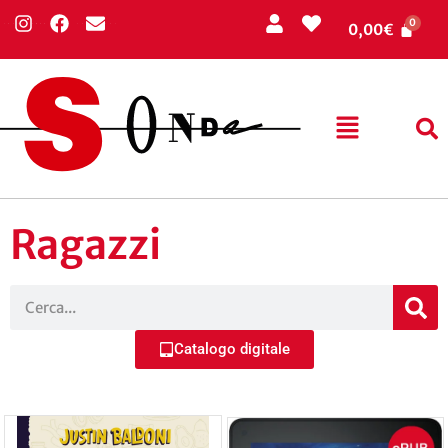
0,00
€
Ragazzi
Catalogo digitale