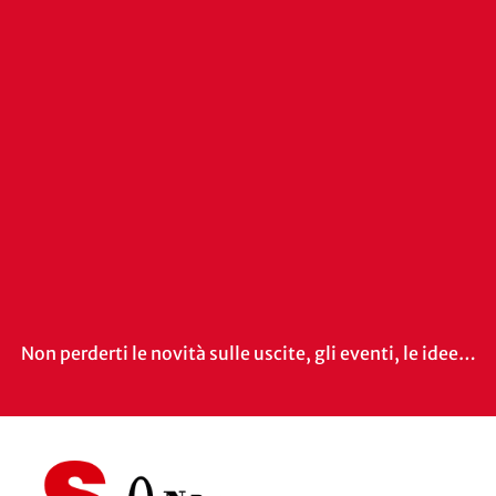
Non perderti le novità sulle uscite, gli eventi, le idee…