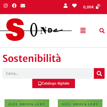
0,00
€
Sostenibilità
Catalogo digitale