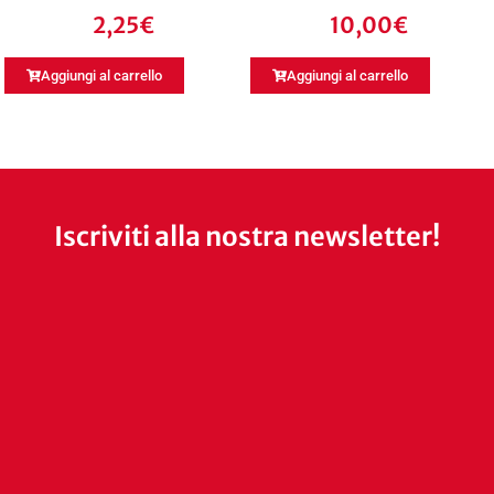
2,25
€
10,00
€
Aggiungi al carrello
Aggiungi al carrello
Iscriviti alla nostra newsletter!