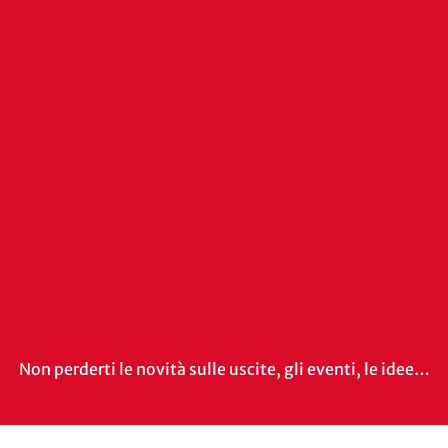
Non perderti le novità sulle uscite, gli eventi, le idee…