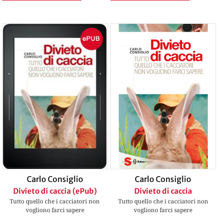
Carlo Consiglio
Carlo Consiglio
Divieto di caccia (ePub)
Divieto di caccia
Tutto quello che i cacciatori non
Tutto quello che i cacciatori non
vogliono farci sapere
vogliono farci sapere