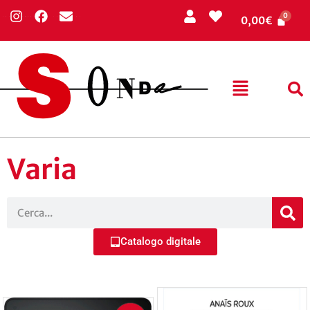
0,00
€
Varia
Catalogo digitale