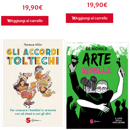
19,90
€
19,90
€
Aggiungi al carrello
Aggiungi al carrello