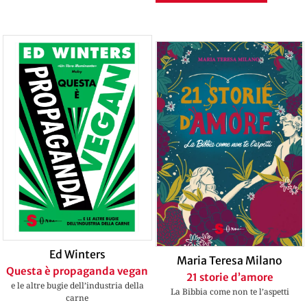
Ed Winters
Maria Teresa Milano
Questa è propaganda vegan
21 storie d’amore
e le altre bugie dell’industria della
La Bibbia come non te l’aspetti
carne