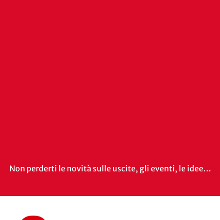
Non perderti le novità sulle uscite, gli eventi, le idee…