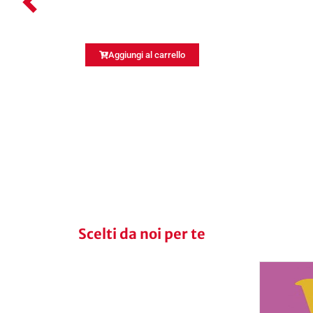
Aggiungi al carrello
Scelti da noi per te