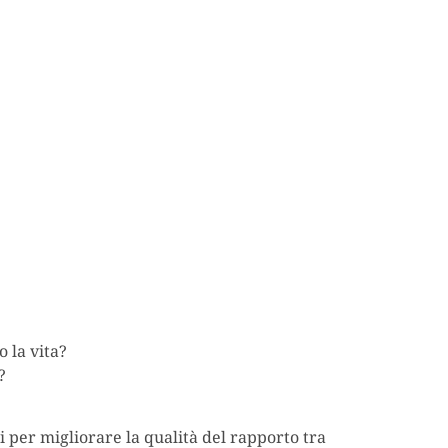
o la vita?
?
ti per migliorare la qualità del rapporto tra