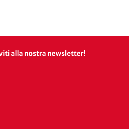
iviti alla nostra newsletter!