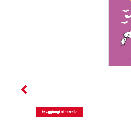
Aggiungi al carrello