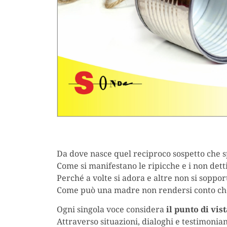
Da dove nasce quel reciproco sospetto che sp
Come si manifestano le ripicche e i non det
Perché a volte si adora e altre non si soppor
Come può una madre non rendersi conto ch
Ogni singola voce considera
il punto di vist
Attraverso situazioni, dialoghi e testimonian