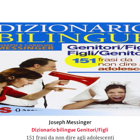
Joseph Messinger
Dizionario bilingue Genitori/Figli
151 frasi da non dire agli adolescenti