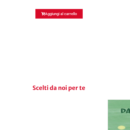
Aggiungi al carrello
Scelti da noi per te