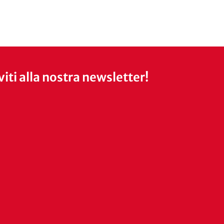
iviti alla nostra newsletter!