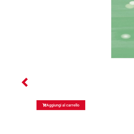
Aggiungi al carrello