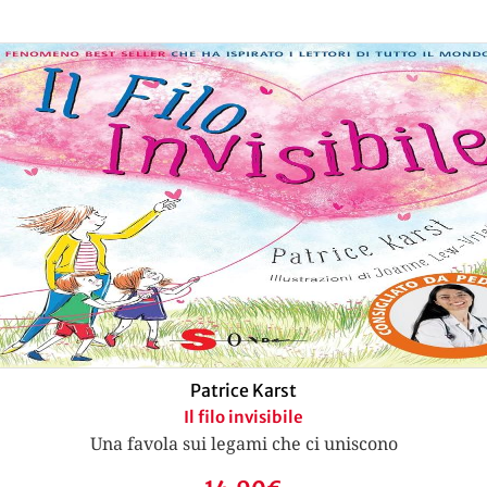
Patrice Karst
Il filo invisibile
Una favola sui legami che ci uniscono