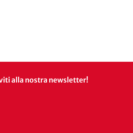
iviti alla nostra newsletter!