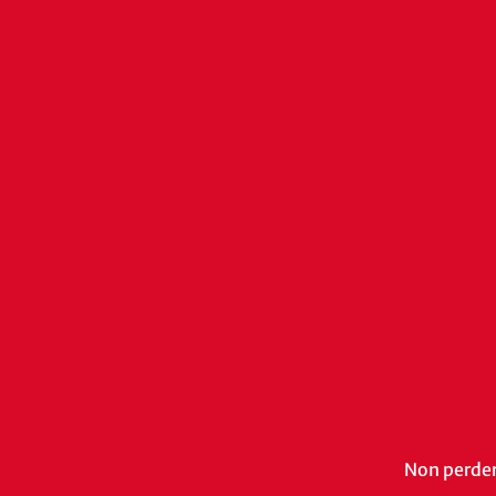
Non perdert