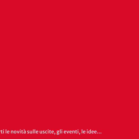
i le novità sulle uscite, gli eventi, le idee…