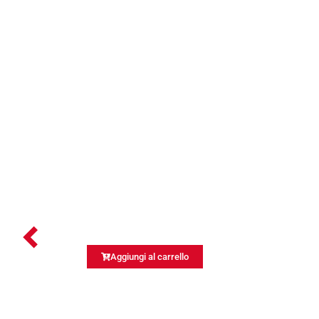
Aggiungi al carrello