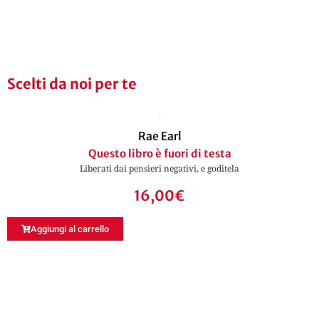
Scelti da noi per te
Rae Earl
Questo libro è fuori di testa
Liberati dai pensieri negativi, e goditela
16,00
€
Aggiungi al carrello