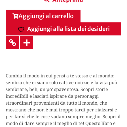
Aggiungi al carrello
Aggiungi alla lista dei desideri
Cambia il modo in cui pensi a te stesso e al mondo:
sembra che ci siano solo cattive notizie e la vita può
sembrare, beh, un po’ spaventosa. Scopri storie
incredibili e lasciati ispirare da personaggi
straordinari provenienti da tutto il mondo, che
mostrano che non è mai troppo tardi per rialzarsi e
per far sì che le cose vadano sempre meglio. Scopri il
modo di dare sempre il meglio di te! Questo libro è