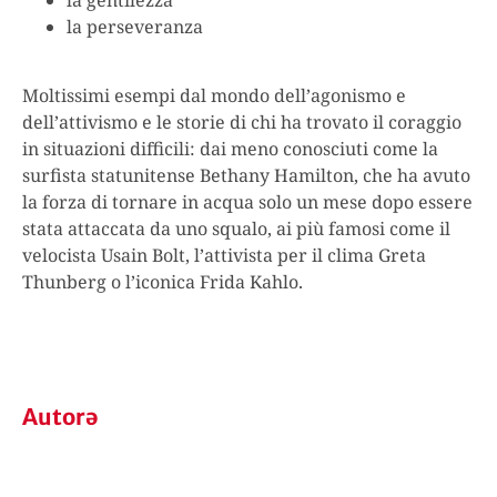
la gentilezza
la perseveranza
Moltissimi esempi dal mondo dell’agonismo e
dell’attivismo e le storie di chi ha trovato il coraggio
in situazioni difficili: dai meno conosciuti come la
surfista statunitense Bethany Hamilton, che ha avuto
la forza di tornare in acqua solo un mese dopo essere
stata attaccata da uno squalo, ai più famosi come il
velocista Usain Bolt, l’attivista per il clima Greta
Thunberg o l’iconica Frida Kahlo.
Autorə