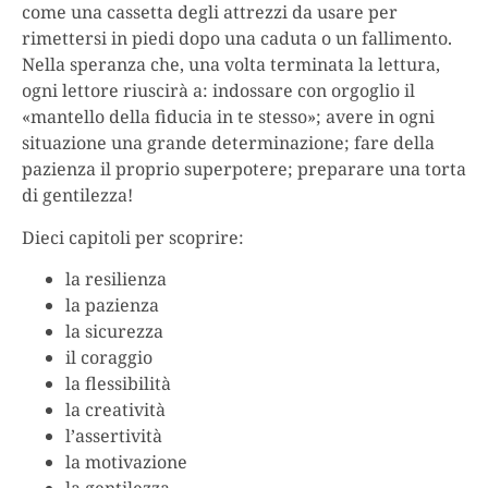
come una cassetta degli attrezzi da usare per
rimettersi in piedi dopo una caduta o un fallimento.
Nella speranza che, una volta terminata la lettura,
ogni lettore riuscirà a: indossare con orgoglio il
«mantello della fiducia in te stesso»; avere in ogni
situazione una grande determinazione; fare della
pazienza il proprio superpotere; preparare una torta
di gentilezza!
Dieci capitoli per scoprire:
la resilienza
la pazienza
la sicurezza
il coraggio
la flessibilità
la creatività
l’assertività
la motivazione