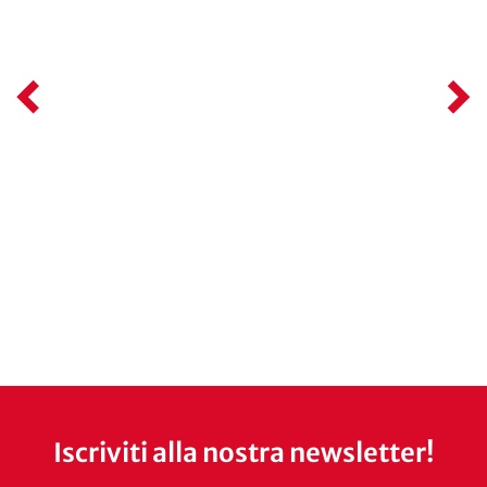
Iscriviti alla nostra newsletter!