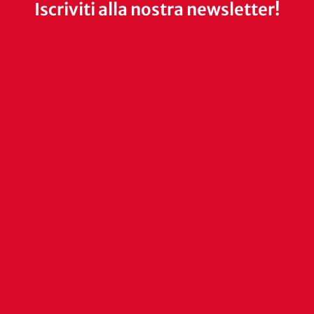
Iscriviti alla nostra newsletter!