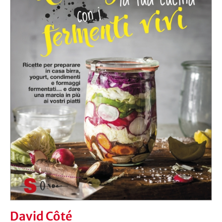
David Côté