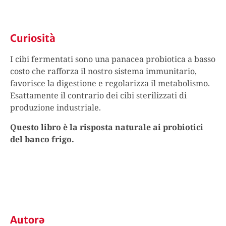
Curiosità
I cibi fermentati sono una panacea probiotica a basso
costo che rafforza il nostro sistema immunitario,
favorisce la digestione e regolarizza il metabolismo.
Esattamente il contrario dei cibi sterilizzati di
produzione industriale.
Questo libro è la risposta naturale ai probiotici
del banco frigo.
Autorə