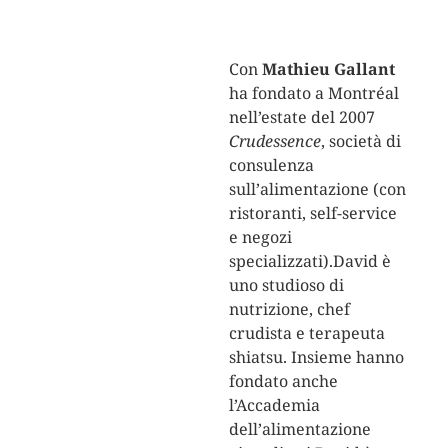
Con
Mathieu Gallant
ha fondato a Montréal
nell’estate del 2007
Crudessence
, società di
consulenza
sull’alimentazione (con
ristoranti, self-service
e negozi
specializzati).David è
uno studioso di
nutrizione, chef
crudista e terapeuta
shiatsu. Insieme hanno
fondato anche
l’Accademia
dell’alimentazione