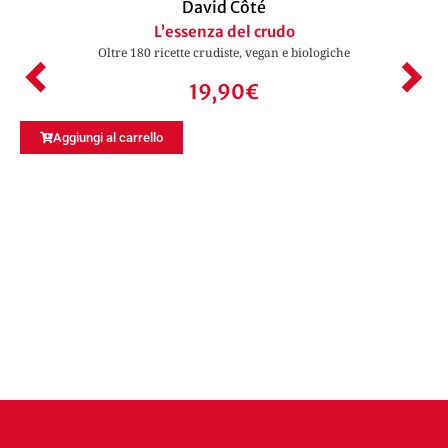
David Côté
L’essenza del crudo
Oltre 180 ricette crudiste, vegan e biologiche
19,90
€
Aggiungi al carrello