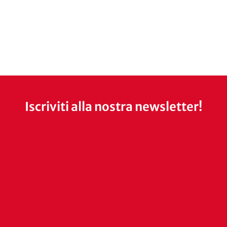
Iscriviti alla nostra newsletter!