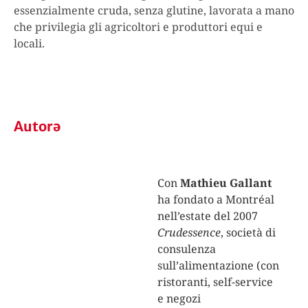
essenzialmente cruda, senza glutine, lavorata a mano
che privilegia gli agricoltori e produttori equi e
locali.
Autorə
Con
Mathieu Gallant
ha fondato a Montréal
nell’estate del 2007
Crudessence
, società di
consulenza
sull’alimentazione (con
ristoranti, self-service
e negozi