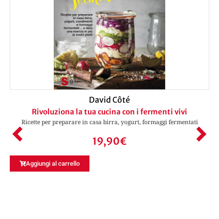
David Côté
Rivoluziona la tua cucina con i fermenti vivi
Ricette per preparare in casa birra, yogurt, formaggi fermentati
19,90
€
Aggiungi al carrello