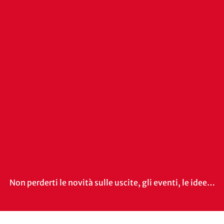
Non perderti le novità sulle uscite, gli eventi, le idee…