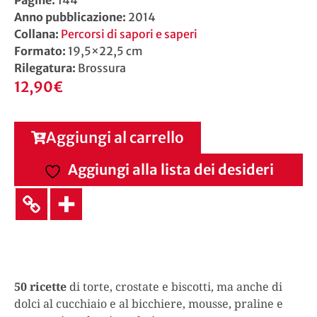
Anno pubblicazione:
2014
Collana:
Percorsi di sapori e saperi
Formato:
19,5×22,5 cm
Rilegatura:
Brossura
12,90
€
Aggiungi al carrello
Aggiungi alla lista dei desideri
50 ricette
di torte, crostate e biscotti, ma anche di
dolci al cucchiaio e al bicchiere, mousse, praline e