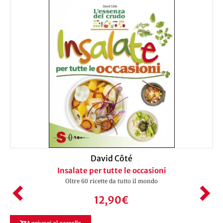
David Côté
Insalate per tutte le occasioni
Oltre 60 ricette da tutto il mondo
12,90
€