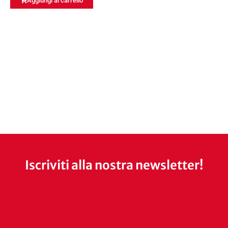
Aggiungi al carrello
Iscriviti alla nostra newsletter!