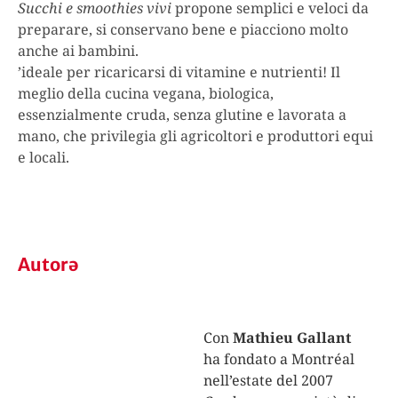
Succhi e smoothies vivi
propone semplici e veloci da
preparare, si conservano bene e piacciono molto
anche ai bambini.
’ideale per ricaricarsi di vitamine e nutrienti! Il
meglio della cucina vegana, biologica,
essenzialmente cruda, senza glutine e lavorata a
mano, che privilegia gli agricoltori e produttori equi
e locali.
Autorə
Con
Mathieu Gallant
ha fondato a Montréal
nell’estate del 2007