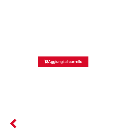
Aggiungi al carrello