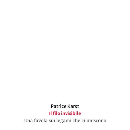
Patrice Karst
Il filo invisibile
Una favola sui legami che ci uniscono