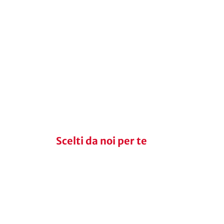
Scelti da noi per te