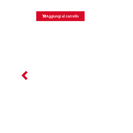
Aggiungi al carrello