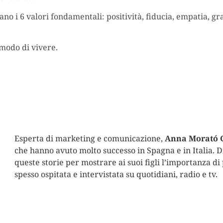
ano i 6 valori fondamentali: positività, fiducia, empatia, gr
 modo di vivere.
Esperta di marketing e comunicazione,
Anna Morató 
che hanno avuto molto successo in Spagna e in Italia. 
queste storie per mostrare ai suoi figli l’importanza di
spesso ospitata e intervistata su quotidiani, radio e tv.