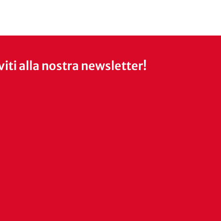
iviti alla nostra newsletter!