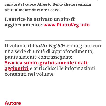
curate dal cuoco Alberto Berto che le realizza
abitualmente durante i corsi.
L’autrice ha attivato un sito di
aggiornamento:
www.PiattoVeg.info
Il volume
Il Piatto Veg 50+
è integrato con
una serie di unità di approfondimento,
puntualmente contrassegnate.
Scarica subito gratuitamente i dati
aggiuntivi
e arricchisci le informazioni
contenuti nel volume.
Autorə