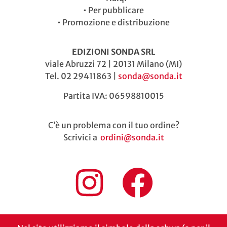
•
Per pubblicare
•
Promozione e distribuzione
EDIZIONI SONDA SRL
viale Abruzzi 72 | 20131 Milano (MI)
Tel. 02 29411863 |
sonda@sonda.it
Partita IVA: 06598810015
C’è un problema con il tuo ordine?
Scrivici a
ordini@sonda.it