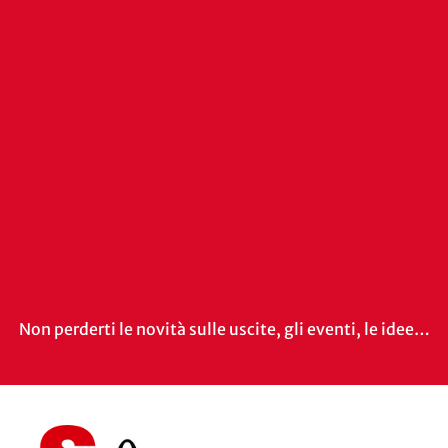
Non perderti le novità sulle uscite, gli eventi, le idee…