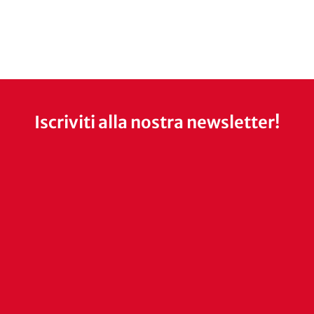
Iscriviti alla nostra newsletter!