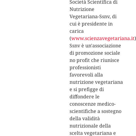
Società Scientifica di
Nutrizione
Vegetariana-Ssnv, di
cui è presidente in
carica
(
www.scienzavegetariana.it
)
Ssnv è un'associazione
di promozione sociale
no profit che riunisce
professionisti
favorevoli alla
nutrizione vegetariana
e si prefigge di
diffondere le
conoscenze medico-
scientifiche a sostegno
della validità
nutrizionale della
scelta vegetariana e