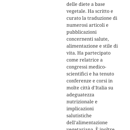
delle diete a base
vegetale. Ha scritto e
curato la traduzione di
numerosi articoli e
pubblicazioni
concernenti salute,
alimentazione e stile di
vita. Ha partecipato
come relatrice a
congressi medico-
scientifici e ha tenuto
conferenze e corsi in
molte città d'Italia su
adeguatezza
nutrizionale e
implicazioni
salutistiche
dell'alimentazione
vegetariana. È inoltre