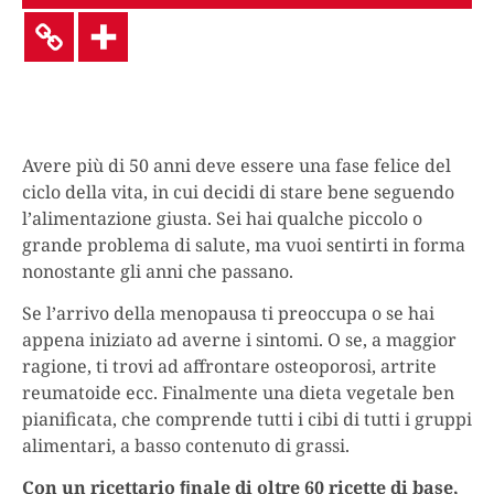
Avere più di 50 anni deve essere una fase felice del
ciclo della vita, in cui decidi di stare bene seguendo
l’alimentazione giusta. Sei hai qualche piccolo o
grande problema di salute, ma vuoi sentirti in forma
nonostante gli anni che passano.
Se l’arrivo della menopausa ti preoccupa o se hai
appena iniziato ad averne i sintomi. O se, a maggior
ragione, ti trovi ad affrontare osteoporosi, artrite
reumatoide ecc. Finalmente una dieta vegetale ben
pianificata, che comprende tutti i cibi di tutti i gruppi
alimentari, a basso contenuto di grassi.
Con un ricettario ﬁnale di oltre 60 ricette di base,