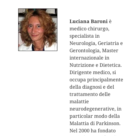
Luciana Baroni
è
medico chirurgo,
specialista in
Neurologia, Geriatria e
Gerontologia, Master
internazionale in
Nutrizione e Dietetica.
Dirigente medico, si
occupa principalmente
della diagnosi e del
trattamento delle
malattie
neurodegenerative, in
particolar modo della
Malattia di Parkinson.
Nel 2000 ha fondato