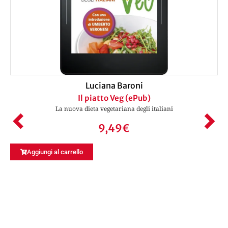
Luciana Baroni
Il piatto Veg (ePub)
La nuova dieta vegetariana degli italiani
9,49
€
Aggiungi al carrello