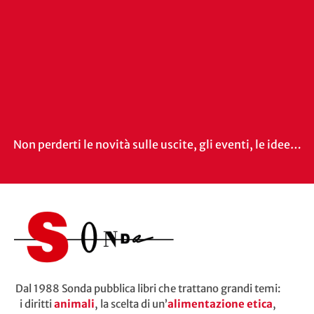
Non perderti le novità sulle uscite, gli eventi, le idee…
Dal 1988 Sonda pubblica libri che trattano grandi temi:
i diritti
animali
, la scelta di un’
alimentazione etica
,