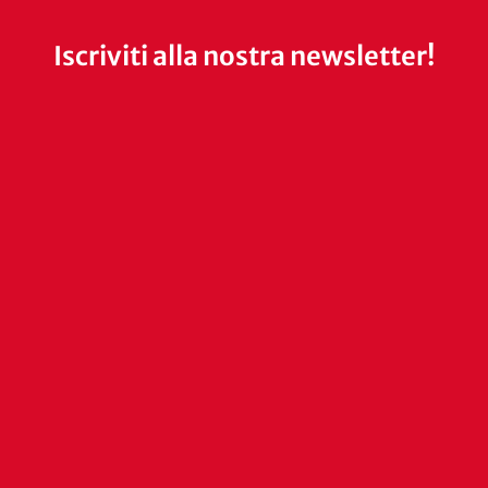
Iscriviti alla nostra newsletter!