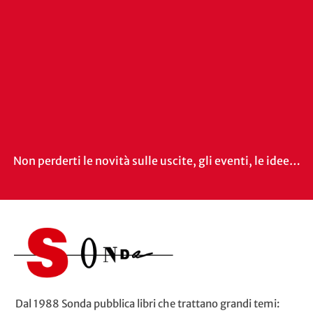
Non perderti le novità sulle uscite, gli eventi, le idee…
Dal 1988 Sonda pubblica libri che trattano grandi temi: