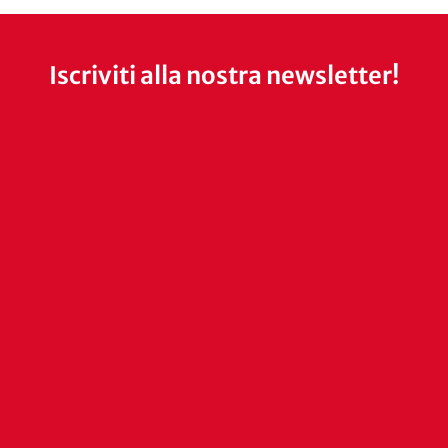
Iscriviti alla nostra newsletter!