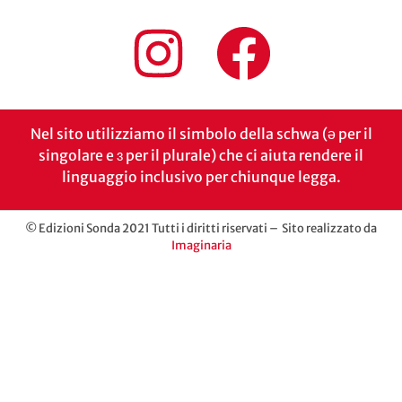
Nel sito utilizziamo il simbolo della schwa (ə per il
singolare e ɜ per il plurale) che ci aiuta rendere il
linguaggio inclusivo per chiunque legga.
© Edizioni Sonda 2021 Tutti i diritti riservati – Sito realizzato da
Imaginaria