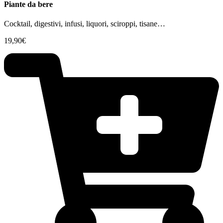
Piante da bere
Cocktail, digestivi, infusi, liquori, sciroppi, tisane…
19,90
€