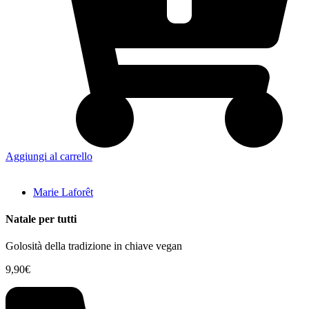
Aggiungi al carrello
Marie Laforêt
Natale per tutti
Golosità della tradizione in chiave vegan
9,90
€