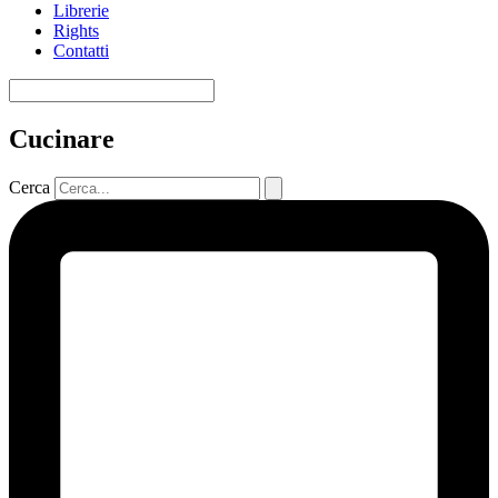
Librerie
Rights
Contatti
Cucinare
Cerca