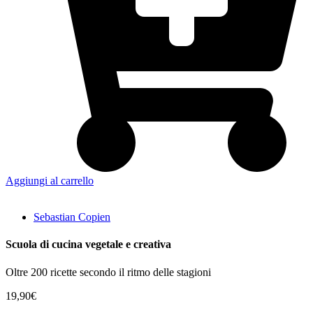
Aggiungi al carrello
Sebastian Copien
Scuola di cucina vegetale e creativa
Oltre 200 ricette secondo il ritmo delle stagioni
19,90
€