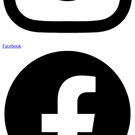
Facebook