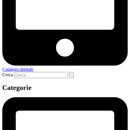
Catalogo digitale
Cerca
Categorie