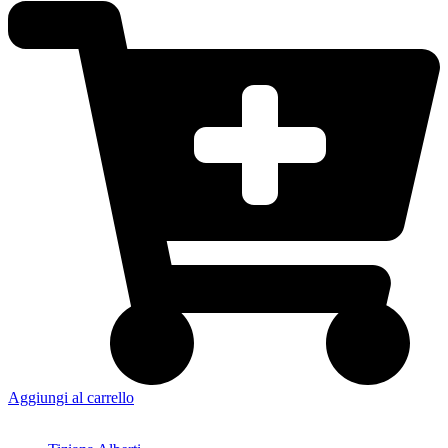
Aggiungi al carrello