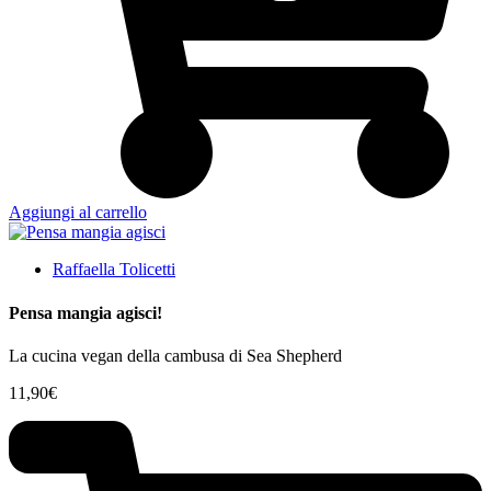
Aggiungi al carrello
Raffaella Tolicetti
Pensa mangia agisci!
La cucina vegan della cambusa di Sea Shepherd
11,90
€