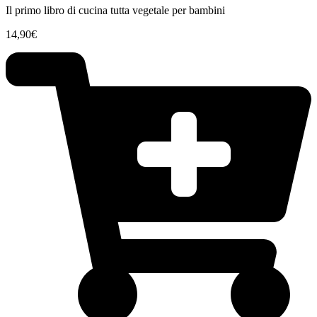
Il primo libro di cucina tutta vegetale per bambini
14,90
€