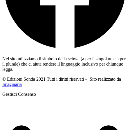
Nel sito utilizziamo il simbolo della schwa (ə per il singolare e ɜ per
il plurale) che ci aiuta rendere il linguaggio inclusivo per chiunque
legga.
© Edizioni Sonda 2021 Tutti i diritti riservati – Sito realizzato da
Imaginaria
Gestisci Consenso