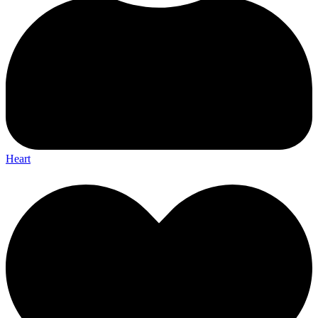
Heart