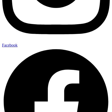
Facebook