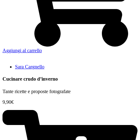
Aggiungi al carrello
Sara Cargnello
Cucinare crudo d’inverno
Tante ricette e proposte fotografate
9,90
€