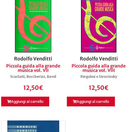
Rodolfo Venditti
Rodolfo Venditti
Piccola guida alla grande
Piccola guida alla grande
musica vol. VII
musica vol. VIII
Scarlatti, Boccherini, Ravel
Pergolesi e Stravinsky
12,50
€
12,50
€
Aggiungi al carrello
Aggiungi al carrello