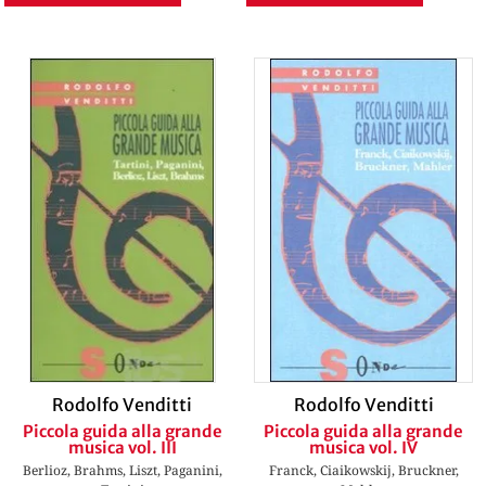
Rodolfo Venditti
Rodolfo Venditti
Piccola guida alla grande
Piccola guida alla grande
musica vol. III
musica vol. IV
Berlioz, Brahms, Liszt, Paganini,
Franck, Ciaikowskij, Bruckner,