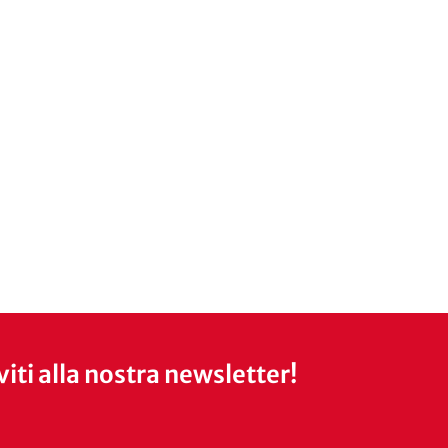
iviti alla nostra newsletter!