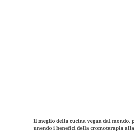
Il meglio della cucina vegan dal mondo, 
unendo i benefici della cromoterapia alla