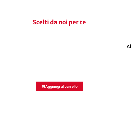
Scelti da noi per te
A
Aggiungi al carrello