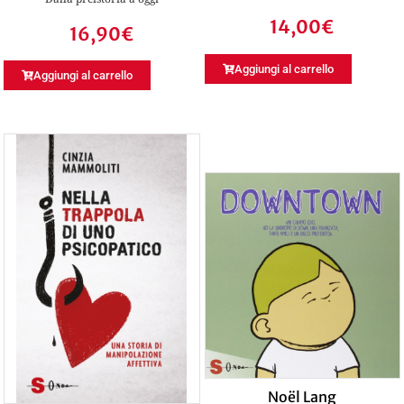
14,00
€
16,90
€
Aggiungi al carrello
Aggiungi al carrello
Noël Lang