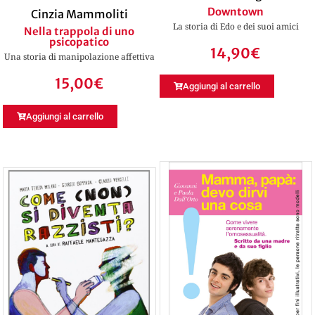
Downtown
Cinzia Mammoliti
La storia di Edo e dei suoi amici
Nella trappola di uno
psicopatico
14,90
€
Una storia di manipolazione affettiva
15,00
€
Aggiungi al carrello
Aggiungi al carrello