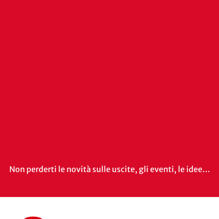
Non perderti le novità sulle uscite, gli eventi, le idee…