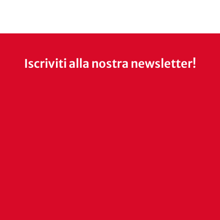
Iscriviti alla nostra newsletter!