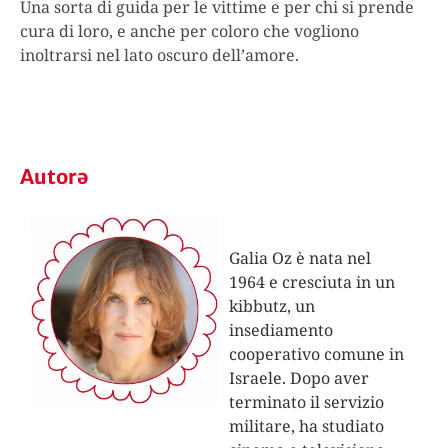
Una sorta di guida per le vittime e per chi si prende
cura di loro, e anche per coloro che vogliono
inoltrarsi nel lato oscuro dell’amore.
Autorə
Galia Oz è nata nel
1964 e cresciuta in un
kibbutz, un
insediamento
cooperativo comune in
Israele. Dopo aver
terminato il servizio
militare, ha studiato