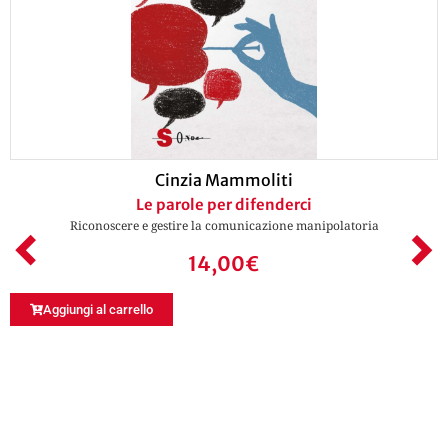
Cinzia Mammoliti
Le parole per difenderci
Riconoscere e gestire la comunicazione manipolatoria
14,00
€
Aggiungi al carrello