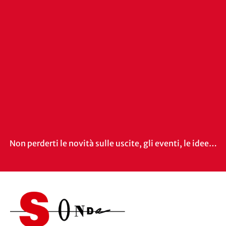
Non perderti le novità sulle uscite, gli eventi, le idee…