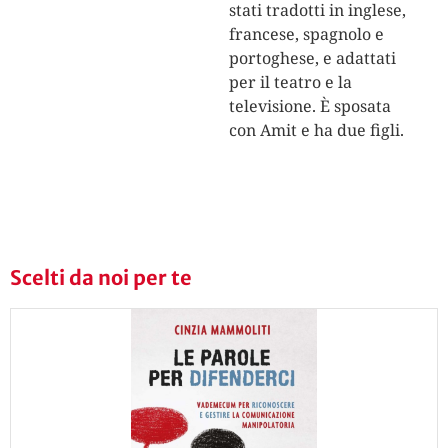
stati tradotti in inglese,
francese, spagnolo e
portoghese, e adattati
per il teatro e la
televisione. È sposata
con Amit e ha due figli.
Scelti da noi per te