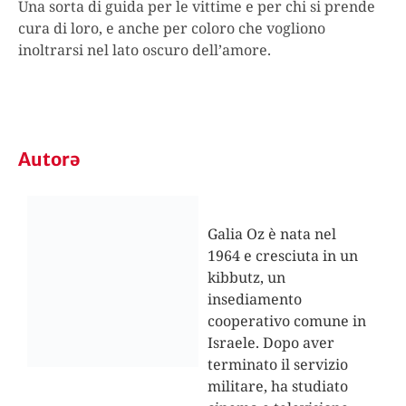
Una sorta di guida per le vittime e per chi si prende
cura di loro, e anche per coloro che vogliono
inoltrarsi nel lato oscuro dell’amore.
Autorə
Galia Oz è nata nel
1964 e cresciuta in un
kibbutz, un
insediamento
cooperativo comune in
Israele. Dopo aver
terminato il servizio
militare, ha studiato