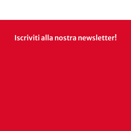
Iscriviti alla nostra newsletter!