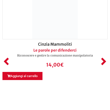
Cinzia Mammoliti
Le parole per difenderci
Riconoscere e gestire la comunicazione manipolatoria
14,00
€
Aggiungi al carrello