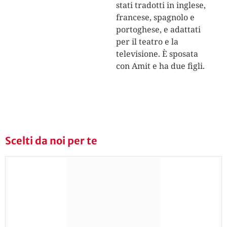
stati tradotti in inglese,
francese, spagnolo e
portoghese, e adattati
per il teatro e la
televisione. È sposata
con Amit e ha due figli.
Scelti da noi per te