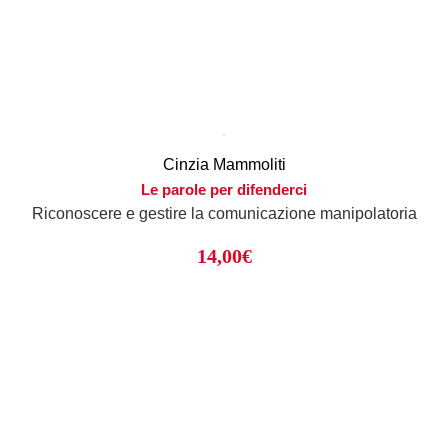
Cinzia Mammoliti
Le parole per difenderci
Riconoscere e gestire la comunicazione manipolatoria
14,00
€