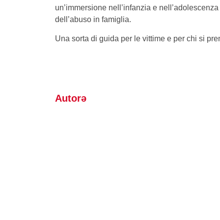
un’immersione nell’infanzia e nell’adolescenza
dell’abuso in famiglia.
Una sorta di guida per le vittime e per chi si pr
Autorə