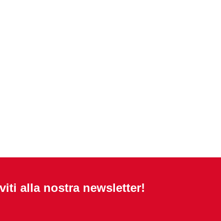
iviti alla nostra newsletter!