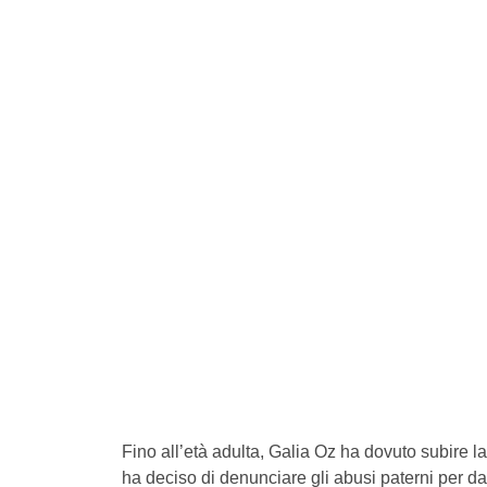
Fino all’età adulta, Galia Oz ha dovuto subire la
ha deciso di denunciare gli abusi paterni per da