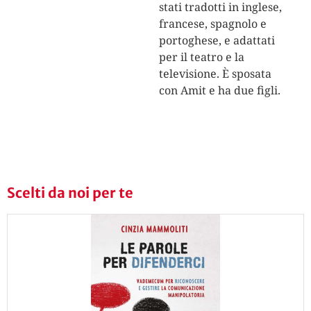
stati tradotti in inglese,
francese, spagnolo e
portoghese, e adattati
per il teatro e la
televisione. È sposata
con Amit e ha due figli.
Scelti da noi per te