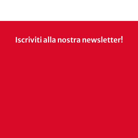
Iscriviti alla nostra newsletter!