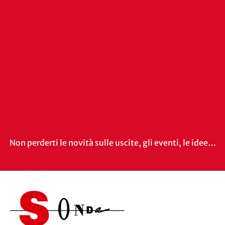
Non perderti le novità sulle uscite, gli eventi, le idee…