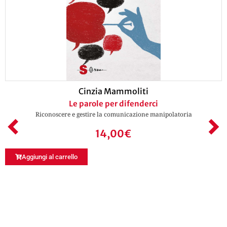
Cinzia Mammoliti
Le parole per difenderci
Riconoscere e gestire la comunicazione manipolatoria
14,00
€
Aggiungi al carrello