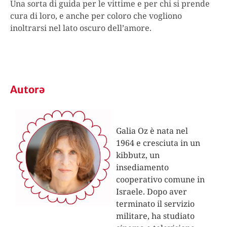
Una sorta di guida per le vittime e per chi si prende
cura di loro, e anche per coloro che vogliono
inoltrarsi nel lato oscuro dell’amore.
Autorə
Galia Oz è nata nel
1964 e cresciuta in un
kibbutz, un
insediamento
cooperativo comune in
Israele. Dopo aver
terminato il servizio
militare, ha studiato