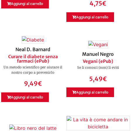
4,75
€
Aggiungi al carrello
Aggiungi al carrello
Neal D. Barnard
Manuel Negro
Curare il diabete senza
farmaci (ePub)
Vegani (ePub)
Un metodo scientifico per aiutare il
Se li conosci (non) li eviti
nostro corpo a prevenirlo
5,49
€
9,49
€
Aggiungi al carrello
Aggiungi al carrello