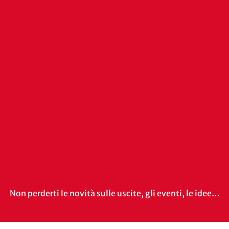
Non perderti le novità sulle uscite, gli eventi, le idee…