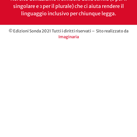
singolare e ɜ per il plurale) che ci aiuta rendere il
linguaggio inclusivo per chiunque legga.
© Edizioni Sonda 2021 Tutti i diritti riservati – Sito realizzato da
Imaginaria