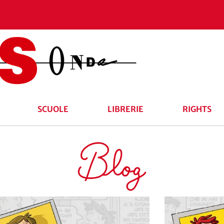
SCUOLE
LIBRERIE
RIGHTS