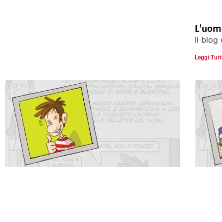
L’uom
Il blog
Leggi Tutt