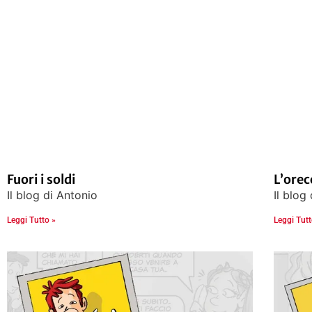
Fuori i soldi
L’orec
Il blog di Antonio
Il blog
Leggi Tutto »
Leggi Tutt