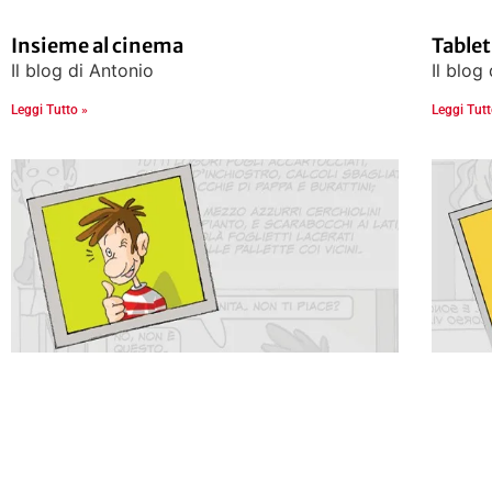
Insieme al cinema
Tablet
Il blog di Antonio
Il blog
Leggi Tutto »
Leggi Tutt