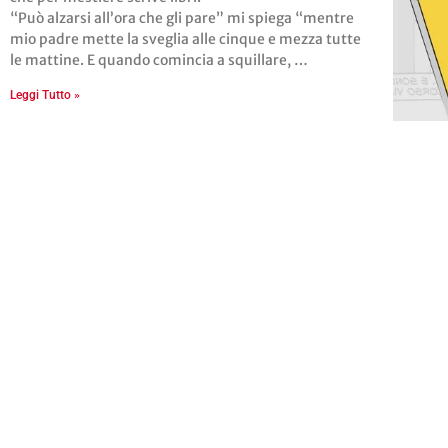
“Può alzarsi all’ora che gli pare” mi spiega “mentre
mio padre mette la sveglia alle cinque e mezza tutte
le mattine. E quando comincia a squillare, …
Leggi Tutto »